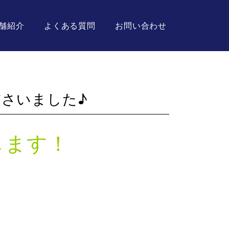
舗紹介
よくある質問
お問い合わせ
さいました♪
します！