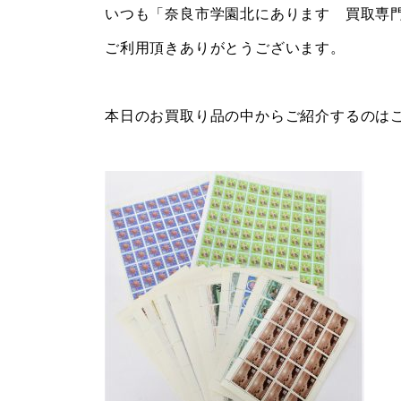
いつも「奈良市学園北にあります 買取専
ご利用頂きありがとうございます。
本日のお買取り品の中からご紹介するのは