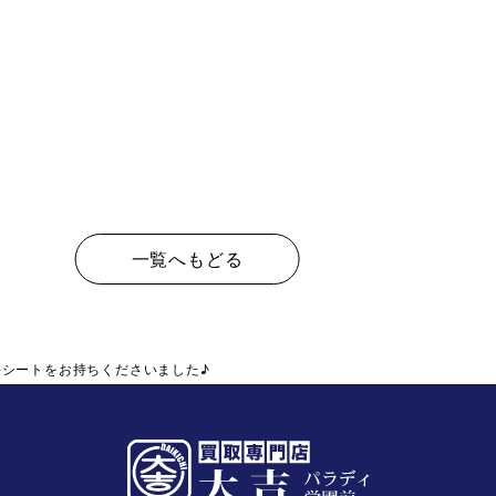
一覧へもどる
手シートをお持ちくださいました♪