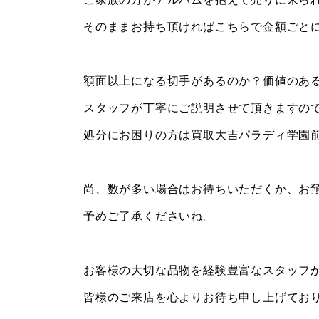
そのままお持ち頂ければこちらで金額ごと
額面以上になる切手があるのか？価値のあ
スタッフが丁寧にご説明させて頂きますの
処分にお困りの方は買取大吉パラディ学園
尚、数が多い場合はお待ちいただくか、お
予めご了承くださいね。
お客様の大切な品物を経験豊富なスタッフ
皆様のご来店を心よりお待ち申し上げてお