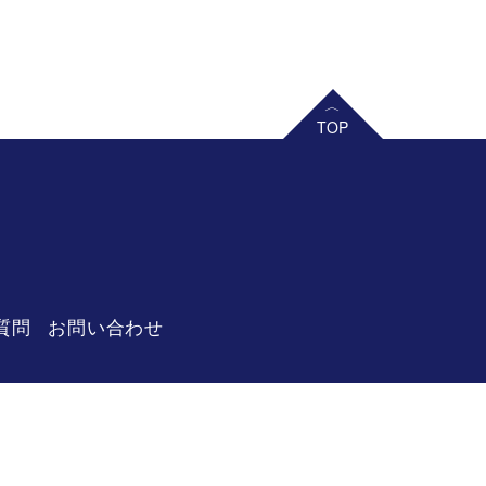
質問
お問い合わせ