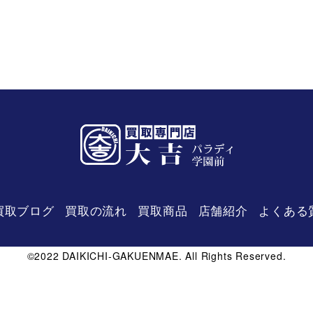
買取ブログ
買取の流れ
買取商品
店舗紹介
よくある
©2022 DAIKICHI-GAKUENMAE. All Rights Reserved.