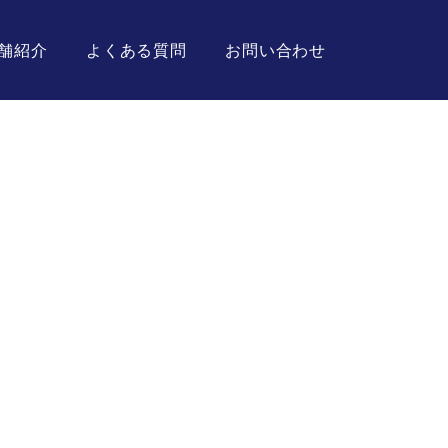
舗紹介
よくある質問
お問い合わせ