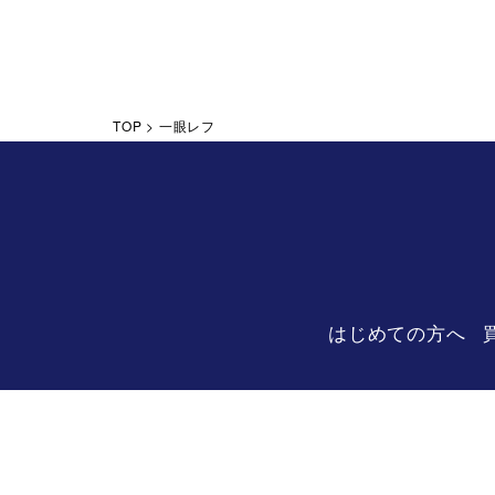
TOP
>
一眼レフ
はじめての方へ