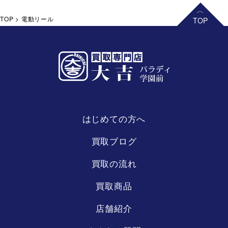
TOP
>
電動リール
はじめての方へ
買取ブログ
買取の流れ
買取商品
店舗紹介