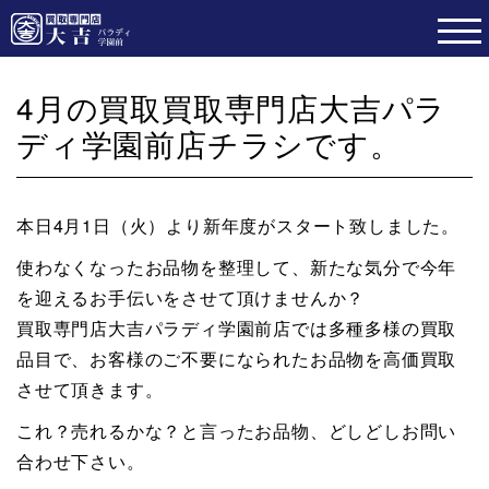
4月の買取買取専門店大吉パラ
ディ学園前店チラシです。
本日4月1日（火）より新年度がスタート致しました。
使わなくなったお品物を整理して、新たな気分で今年
を迎えるお手伝いをさせて頂けませんか？
買取専門店大吉パラディ学園前店では多種多様の買取
品目で、お客様のご不要になられたお品物を高価買取
させて頂きます。
これ？売れるかな？と言ったお品物、どしどしお問い
合わせ下さい。