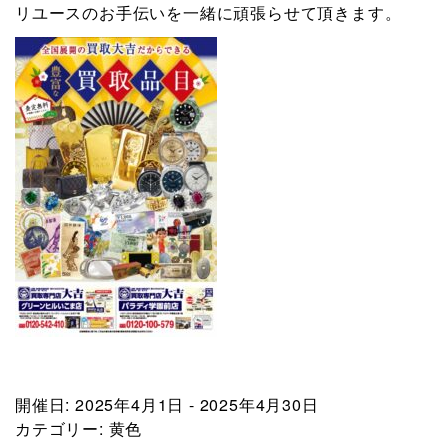
リユースのお手伝いを一緒に頑張らせて頂きます。
開催日: 2025年4月1日 - 2025年4月30日
カテゴリー:
黄色